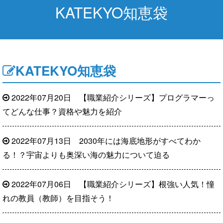
KATEKYO知恵袋
KATEKYO知恵袋
2022年07月20日
【職業紹介シリーズ】プログラマーっ
てどんな仕事？資格や魅力を紹介
2022年07月13日
2030年には海底地形がすべてわか
る！？宇宙よりも奥深い海の魅力について迫る
2022年07月06日
【職業紹介シリーズ】根強い人気！憧
れの教員（教師）を目指そう！