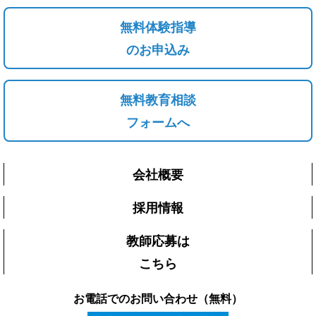
無料体験指導
のお申込み
無料教育相談
フォームへ
会社概要
採用情報
教師応募は
こちら
お電話でのお問い合わせ（無料）