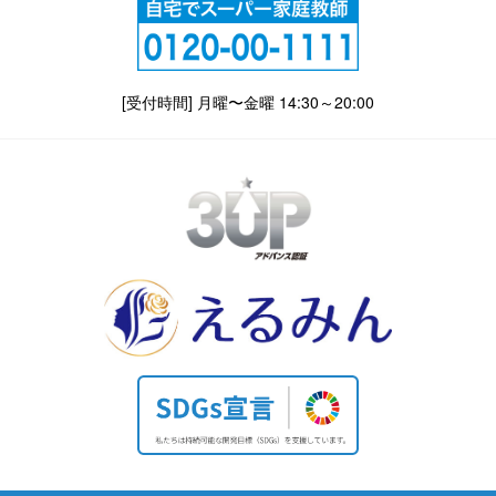
[受付時間] 月曜〜金曜 14:30～20:00