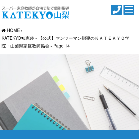
HOME
KATEKYO知恵袋 - 【公式】マンツーマン指導のＫＡＴＥＫＹＯ学
院・山梨県家庭教師協会 - Page 14