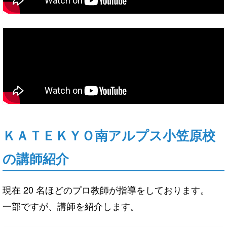
ＫＡＴＥＫＹＯ南アルプス小笠原校
の講師紹介
現在 20 名ほどのプロ教師が指導をしております。
一部ですが、講師を紹介します。