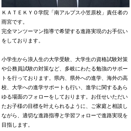
ＫＡＴＥＫＹＯ学院「南アルプス小笠原校」責任者の
雨宮です。
完全マンツーマン指導で希望する進路実現のお手伝い
をしております。
小学生から浪人生の大学受験、大学生の資格試験対策
や公務員試験の対策など、多岐にわたる勉強のサポー
トを行っております。県内、県外への進学、海外の高
校、大学への進学サポートも行い、進学に関するあら
ゆる場面のフォローをしております。お任せいただい
たお子様の目標を叶えられるように、ご家庭と相談し
ながら、適切な進路指導と学習フォローで進路実現を
目指します。