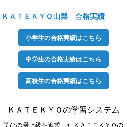
ＫＡＴＥＫＹＯ山梨 合格実績
小学生の合格実績はこちら
中学生の合格実績はこちら
高校生の合格実績はこちら
ＫＡＴＥＫＹＯの学習システム
学びの最上級を追求したＫＡＴＥＫＹＯの