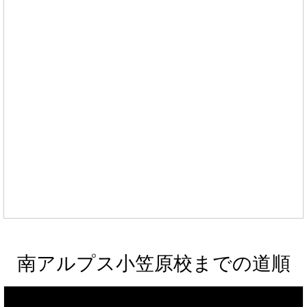
南アルプス小笠原校までの道順