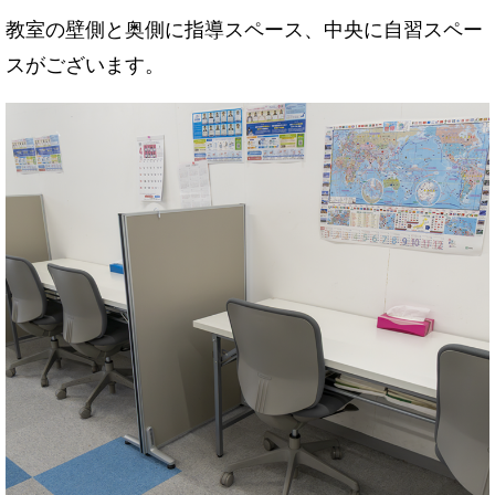
教室の壁側と奥側に指導スペース、中央に自習スペー
スがございます。