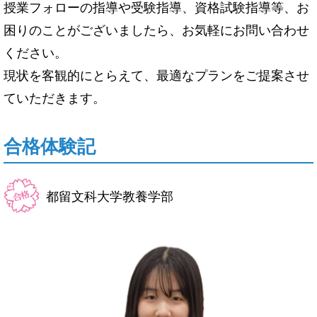
授業フォローの指導や受験指導、資格試験指導等、お
困りのことがございましたら、お気軽にお問い合わせ
ください。
現状を客観的にとらえて、最適なプランをご提案させ
ていただきます。
合格体験記
都留文科大学教養学部