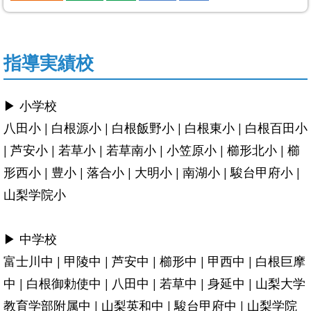
指導実績校
▶ 小学校
八田小 | 白根源小 | 白根飯野小 | 白根東小 | 白根百田小
| 芦安小 | 若草小 | 若草南小 | 小笠原小 | 櫛形北小 | 櫛
形西小 | 豊小 | 落合小 | 大明小 | 南湖小 | 駿台甲府小 |
山梨学院小
▶ 中学校
富士川中 | 甲陵中 | 芦安中 | 櫛形中 | 甲西中 | 白根巨摩
中 | 白根御勅使中 | 八田中 | 若草中 | 身延中 | 山梨大学
教育学部附属中 | 山梨英和中 | 駿台甲府中 | 山梨学院