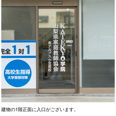
建物の1階正面に入口がございます。