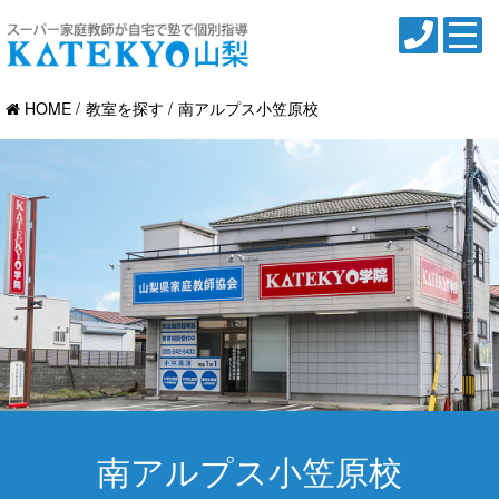
HOME
教室を探す
南アルプス小笠原校
南アルプス小笠原校