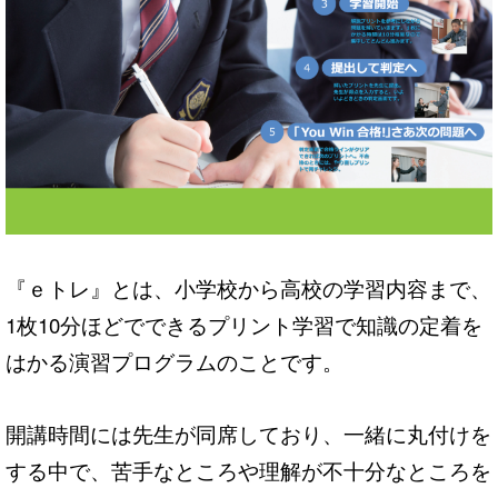
『ｅトレ』とは、小学校から高校の学習内容まで、
1枚10分ほどでできるプリント学習で知識の定着を
はかる演習プログラムのことです。
開講時間には先生が同席しており、一緒に丸付けを
する中で、苦手なところや理解が不十分なところを