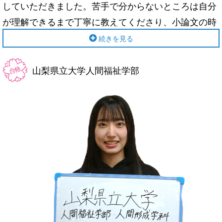
していただきました。苦手で分からないところは自分
が理解できるまで丁寧に教えてくださり、小論文の時
間配分や書き方のコツなどを身につけることができま
続きを見る
した。勉強のことだけでなく学校や趣味の話もしてく
ださいました。先生方のおかげで楽しく勉強できまし
山梨県立大学人間福祉学部
た。