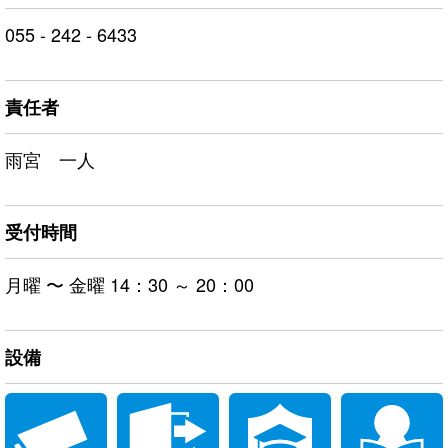
055 - 242 - 6433
責任者
雨宮 一人
受付時間
月曜 〜 金曜 14：30 ～ 20：00
設備