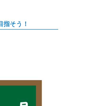
目指そう！