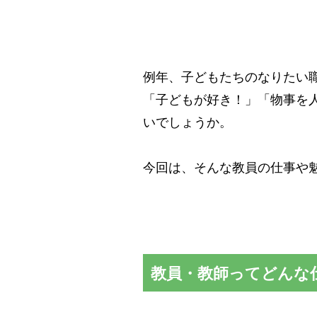
例年、子どもたちのなりたい
「子どもが好き！」「物事を
いでしょうか。
今回は、そんな教員の仕事や
教員・教師ってどんな