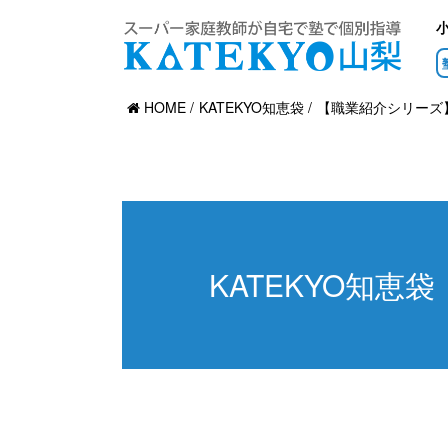
HOME
KATEKYO知恵袋
【職業紹介シリーズ
KATEKYO知恵袋