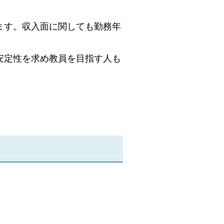
ます。収入面に関しても勤務年
安定性を求め教員を目指す人も