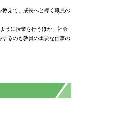
を教えて、成長へと導く職員の
るように授業を行うほか、社会
をするのも教員の重要な仕事の