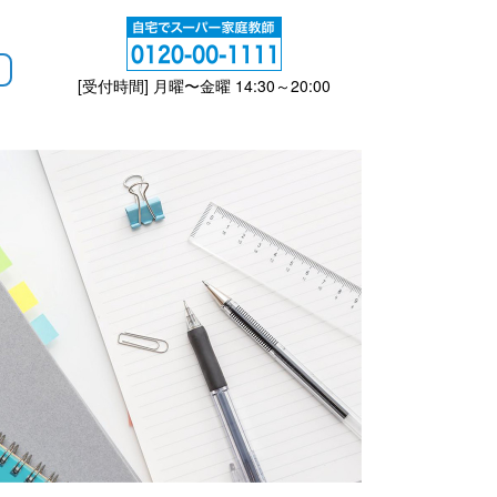
[受付時間] 月曜〜金曜 14:30～20:00