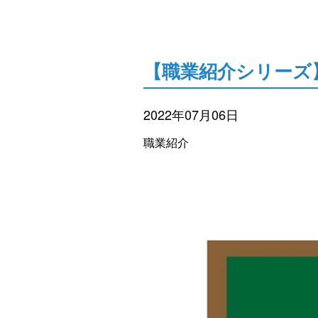
【職業紹介シリーズ
2022年07月06日
職業紹介