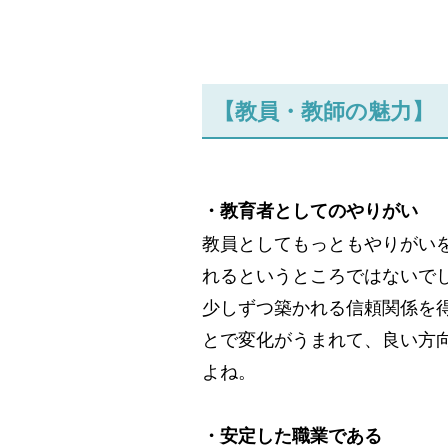
【教員・教師の魅力】
・教育者としてのやりがい
教員としてもっともやりがい
れるというところではないで
少しずつ築かれる信頼関係を
とで変化がうまれて、良い方
よね。
・安定した職業である