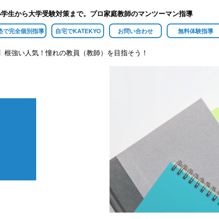
小学生から大学受験対策まで。プロ家庭教師のマンツーマン指導
塾で完全個別指導
自宅でKATEKYO
お問い合わせ
無料体験指導
】根強い人気！憧れの教員（教師）を目指そう！