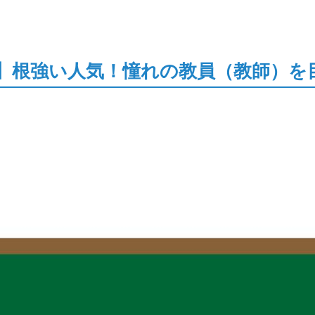
】根強い人気！憧れの教員（教師）を