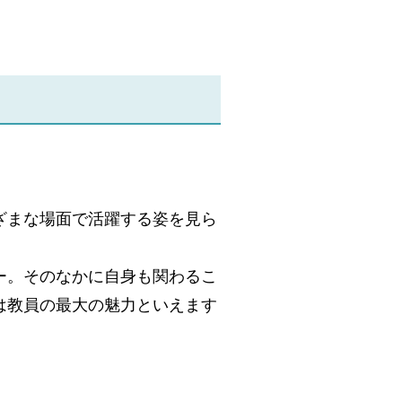
ざまな場面で活躍する姿を見ら
ー。そのなかに自身も関わるこ
は教員の最大の魅力といえます