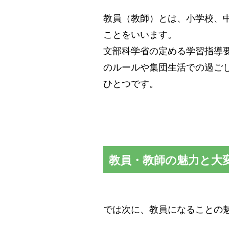
教員（教師）とは、小学校、
ことをいいます。
文部科学省の定める学習指導
のルールや集団生活での過ご
ひとつです。
教員・教師の魅力と大
では次に、教員になることの