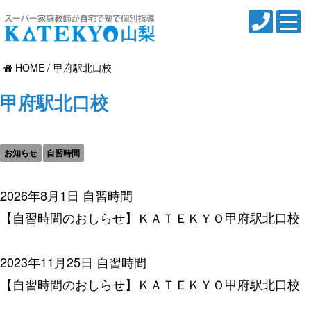
HOME
甲府駅北口校
甲府駅北口校
お知らせ
自習時間
2026年8月1日
自習時間
【自習時間のおしらせ】ＫＡＴＥＫＹＯ甲府駅北口校
2023年11月25日
自習時間
【自習時間のおしらせ】ＫＡＴＥＫＹＯ甲府駅北口校