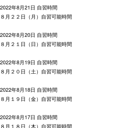
2022年8月21日
自習時間
８月２２日（月）自習可能時間
2022年8月20日
自習時間
８月２１日（日）自習可能時間
2022年8月19日
自習時間
８月２０日（土）自習可能時間
2022年8月18日
自習時間
８月１９日（金）自習可能時間
2022年8月17日
自習時間
８月１８日（木）自習可能時間