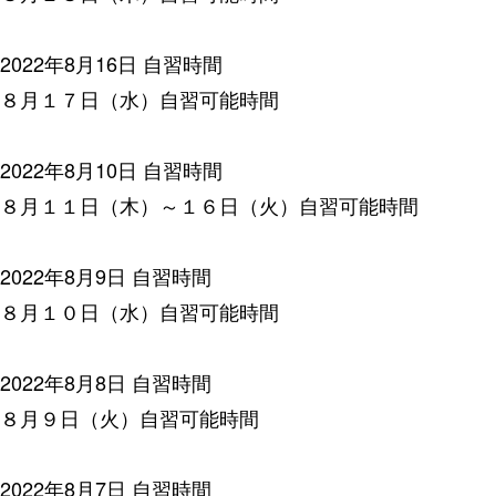
2022年8月16日
自習時間
８月１７日（水）自習可能時間
2022年8月10日
自習時間
８月１１日（木）～１６日（火）自習可能時間
2022年8月9日
自習時間
８月１０日（水）自習可能時間
2022年8月8日
自習時間
８月９日（火）自習可能時間
2022年8月7日
自習時間