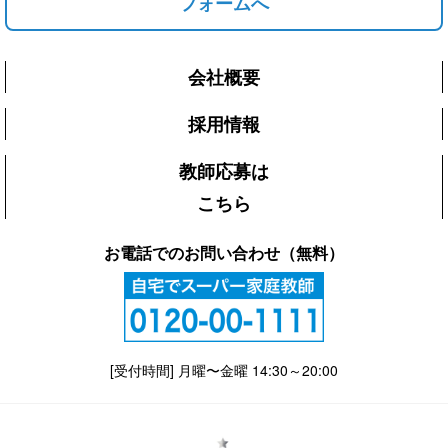
フォームへ
会社概要
採用情報
教師応募は
こちら
お電話でのお問い合わせ（無料）
[受付時間] 月曜〜金曜 14:30～20:00