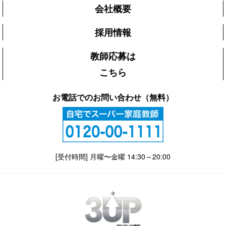
会社概要
採用情報
教師応募は
こちら
お電話でのお問い合わせ（無料）
[受付時間] 月曜〜金曜 14:30～20:00