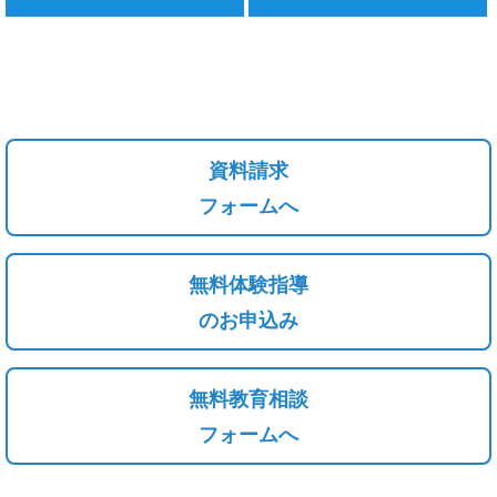
資料請求
フォームへ
無料体験指導
のお申込み
無料教育相談
フォームへ