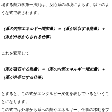
場する熱力学第一法則は、反応系の環境によらず、
以下のよ
うな式で表されます。
（系の内部エネルギー増加量）＝（系が吸収する熱量）＋
（系が外界からされる仕事）
これを変形して
（系が吸収する熱量）＝（系の内部エネルギー増加量）＋
（系が外界にする仕事）
とすると、この式がエンタルピー変化を表しているというこ
とになります。
この式では外界から系への熱やエネルギー、仕事の移動をプ