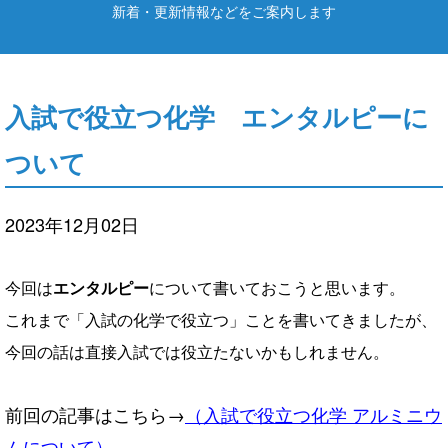
新着・更新情報などをご案内します
入試で役立つ化学 エンタルピーに
ついて
2023年12月02日
今回は
エンタルピー
について書いておこうと思います。
これまで「入試の化学で役立つ」ことを書いてきましたが、
今回の話は直接入試では役立たないかもしれません。
前回の記事はこちら→
（入試で役立つ化学 アルミニウ
ムについて）