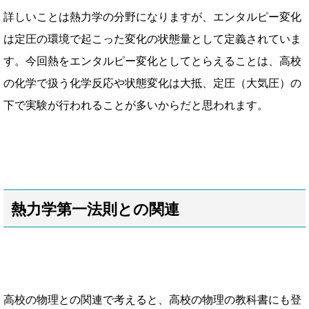
詳しいことは熱力学の分野になりますが、
エンタルピー変化
は定圧の環境で起こった変化の状態量として定義されていま
す。
今回熱をエンタルピー変化としてとらえることは、
高校
の化学で扱う化学反応や状態変化は大抵、
定圧（大気圧）の
下で実験が行われることが多いからだと思われます。
熱力学第一法則との関連
高校の物理との関連で考えると、
高校の物理の教科書にも登