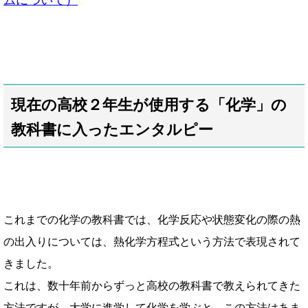
現在の高校２年生が使用する「化学」の
教科書に入ったエンタルピー
これまでの化学の教科書では、化学反応や状態変化の際の熱
の出入りについては、
熱化学方程式という方法で表現されて
きました。
これは、数十年前からずっと高校の教科書で教えられてきた
方法ですが、
大学に進学して化学を学ぶと、この方法はあま