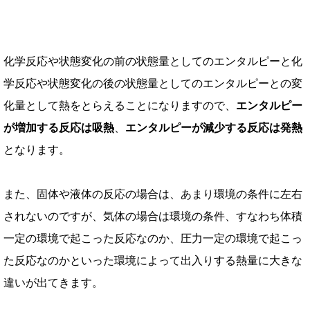
化学反応や状態変化の前の状態量としてのエンタルピーと
化
学反応や状態変化の後の状態量としてのエンタルピーとの
変
化量として熱をとらえることになりますので、
エンタルピー
が増加する反応は吸熱
、
エンタルピーが減少する反応は発熱
となります。
また、固体や液体の反応の場合は、あまり環境の条件に左右
されないのですが、
気体の場合は環境の条件、すなわち
体積
一定の環境で起こった反応なのか、圧力一定の環境で起こっ
た反応なのかといった
環境によって出入りする熱量に大きな
違いが出てきます。