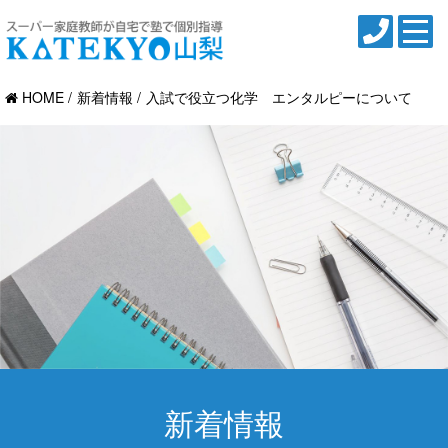
HOME
新着情報
入試で役立つ化学 エンタルピーについて
新着情報