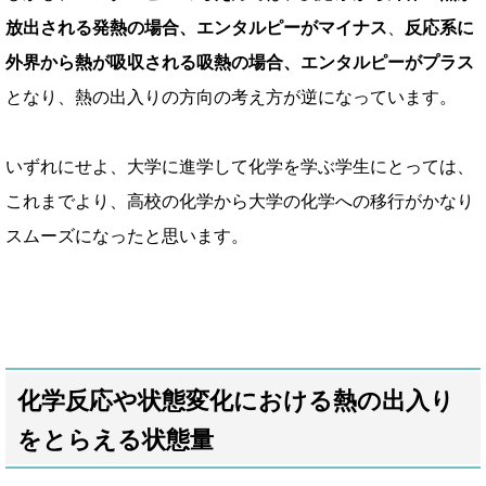
放出される発熱の場合、エンタルピーがマイナス
、
反応系に
外界から熱が吸収される吸熱の場合、エンタルピーがプラス
となり、
熱の出入りの方向の考え方が逆になっています。
いずれにせよ、大学に進学して化学を学ぶ学生にとっては、
これまでより、高校の化学から大学の化学への移行がかなり
スムーズになったと思います。
化学反応や状態変化における熱の出入り
をとらえる状態量