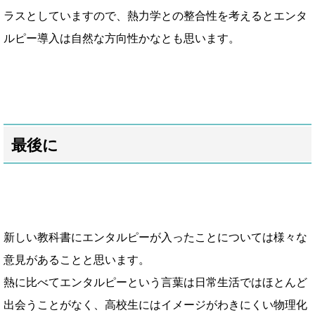
ラスとしていますので、
熱力学との整合性を考えるとエンタ
ルピー導入は自然な方向性かなとも思います。
最後に
新しい教科書にエンタルピーが入ったことについては様々な
意見があることと思います。
熱に比べてエンタルピーという言葉は日常生活ではほとんど
出会うことがなく、
高校生にはイメージがわきにくい物理化