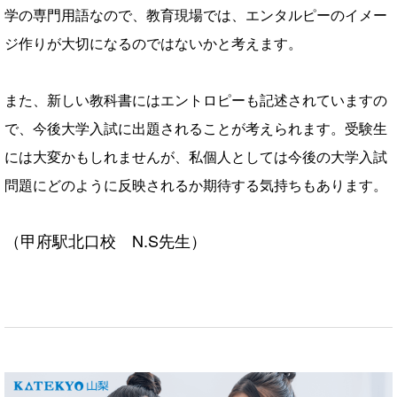
学の専門用語なので、
教育現場では、エンタルピーのイメー
ジ作りが大切になるのではないかと考えます。
また、新しい教科書にはエントロピーも記述されていますの
で、
今後大学入試に出題されることが考えられます。
受験生
には大変かもしれませんが、私個人としては今後の大学入試
問題にどのように反映されるか期待する気持ちもあります。
（甲府駅北口校 N.S先生）