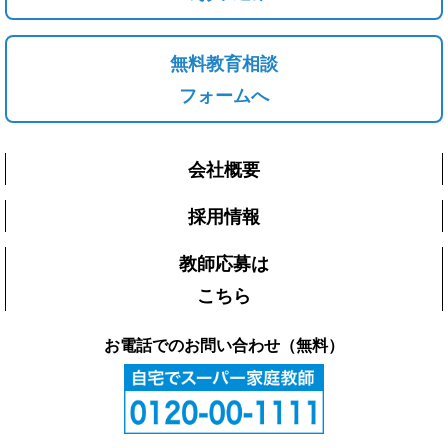
無料教育相談
フォームへ
会社概要
採用情報
教師応募は
こちら
お電話でのお問い合わせ（無料）