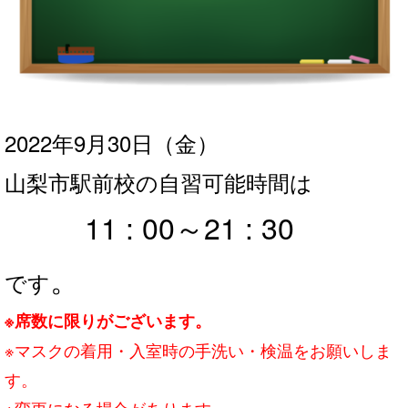
2022年9月30日
（金）
山梨市駅前校の自習可能時間は
11 : 00～21 : 30
。
です
※席数に限りがございます。
※マスクの着用・入室時の手洗い・検温をお願いしま
す。
※変更になる場合があります。