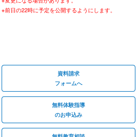
※前日の22時に予定を公開するようにします。
資料請求
フォームへ
無料体験指導
のお申込み
無料教育相談