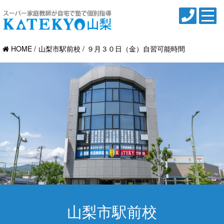
HOME
山梨市駅前校
９月３０日（金）自習可能時間
山梨市駅前校