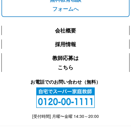
フォームへ
会社概要
採用情報
教師応募は
こちら
お電話でのお問い合わせ（無料）
[受付時間] 月曜〜金曜 14:30～20:00