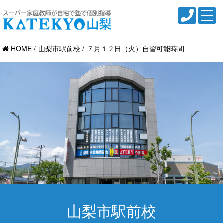
HOME
山梨市駅前校
７月１２日（火）自習可能時間
山梨市駅前校