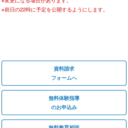
※前日の22時に予定を公開するようにします。
資料請求
フォームへ
無料体験指導
のお申込み
無料教育相談