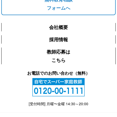
フォームへ
会社概要
採用情報
教師応募は
こちら
お電話でのお問い合わせ（無料）
[受付時間] 月曜〜金曜 14:30～20:00