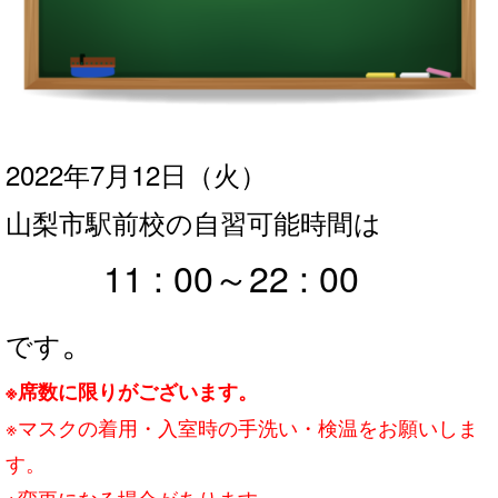
2022年7月12日
（火
）
山梨市駅前校の自習可能時間は
11 : 00～22 : 00
。
です
※席数に限りがございます。
※マスクの着用・入室時の手洗い・検温をお願いしま
す。
※変更になる場合があります。