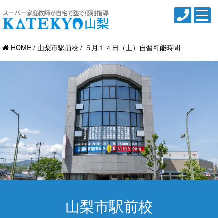
HOME
山梨市駅前校
５月１４日（土）自習可能時間
山梨市駅前校