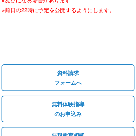
※前日の22時に予定を公開するようにします。
資料請求
フォームへ
無料体験指導
のお申込み
無料教育相談