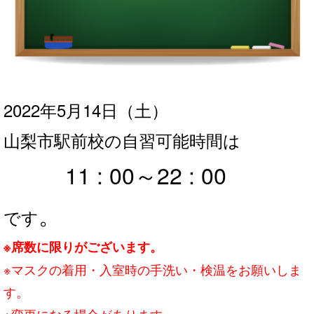
2022年5月14日
（土
）
山梨市駅前校の自習可能時間は
11 : 00～22 : 00
。
です
※席数に限りがございます。
※マスクの着用・入室時の手洗い・検温をお願いしま
す。
※変更になる場合があります。