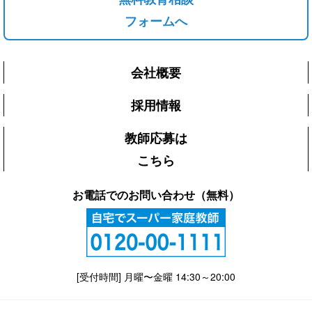
フォームへ
会社概要
採用情報
教師応募は
こちら
お電話でのお問い合わせ（無料）
[受付時間] 月曜〜金曜 14:30～20:00