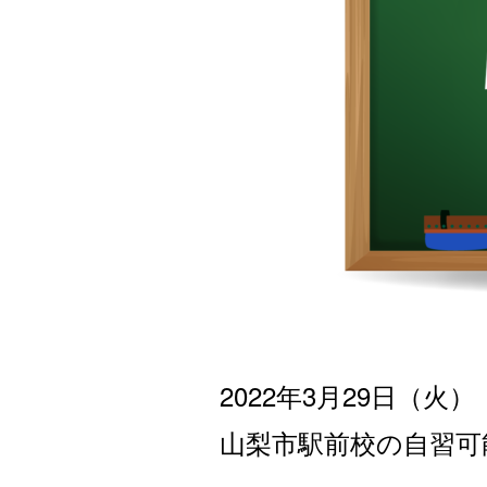
2022年3月29日
（火
）
山梨市駅前校の自習可