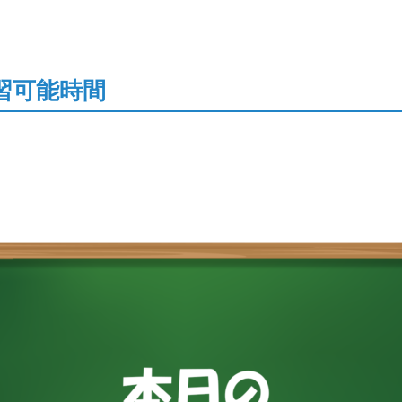
習可能時間