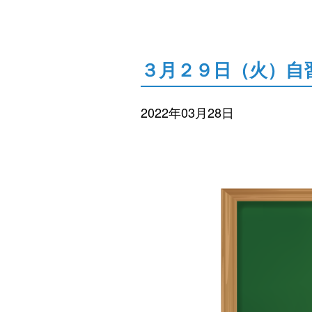
３月２９日（火）自
2022年03月28日