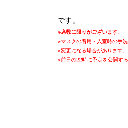
。
です
※席数に限りがございます。
※マスクの着用・入室時の手
※変更になる場合があります。
※前日の22時に予定を公開す