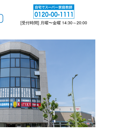
[受付時間] 月曜〜金曜 14:30～20:00