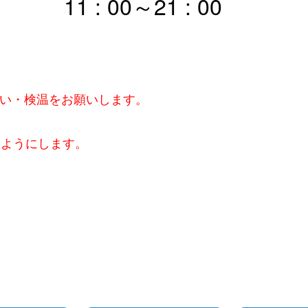
11 : 00～21 : 00
洗い・検温をお願いします。
るようにします。