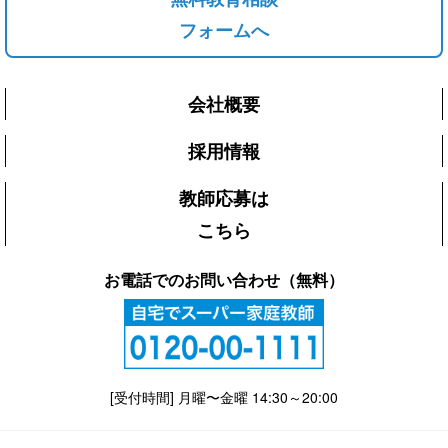
フォームへ
会社概要
採用情報
教師応募は
こちら
お電話でのお問い合わせ（無料）
[受付時間] 月曜〜金曜 14:30～20:00