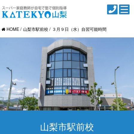
HOME
山梨市駅前校
３月９日（水）自習可能時間
山梨市駅前校