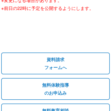
※前日の22時に予定を公開するようにします。
資料請求
フォームへ
無料体験指導
のお申込み
無料教育相談