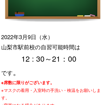
2022年3月9日
（水
）
山梨市駅前校の自習可能時間は
12 : 30～21：0
0
。
です
※席数に限りがございます。
※マスクの着用・入室時の手洗い・検温をお願いしま
す。
※変更になる場合があります。