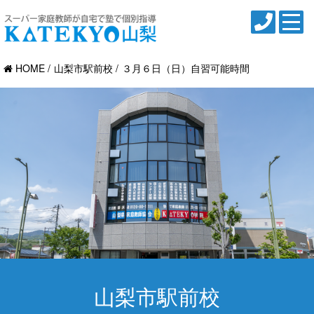
HOME
山梨市駅前校
３月６日（日）自習可能時間
山梨市駅前校