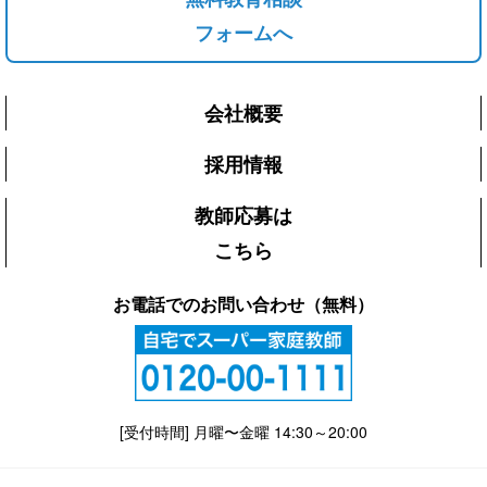
フォームへ
会社概要
採用情報
教師応募は
こちら
お電話でのお問い合わせ（無料）
[受付時間] 月曜〜金曜 14:30～20:00