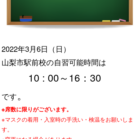
2022年3月6日
（日
）
山梨市駅前校の自習可能時間は
10 : 00～16：3
0
。
です
※席数に限りがございます。
※マスクの着用・入室時の手洗い・検温をお願いしま
す。
※変更になる場合があります。