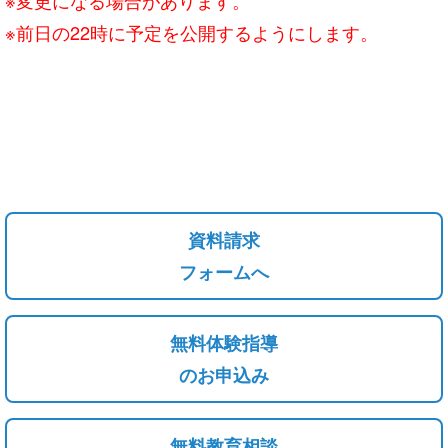
※前日の22時に予定を公開するようにします。
資料請求
フォームへ
無料体験指導
のお申込み
無料教育相談