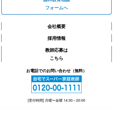
フォームへ
会社概要
採用情報
教師応募は
こちら
お電話でのお問い合わせ（無料）
[受付時間] 月曜〜金曜 14:30～20:00