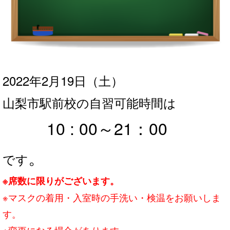
2022年2月19日
（土
）
山梨市駅前校の自習可能時間は
10 : 00～21：0
0
。
です
※席数に限りがございます。
※マスクの着用・入室時の手洗い・検温をお願いしま
す。
※変更になる場合があります。