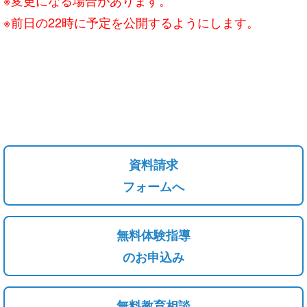
※前日の22時に予定を公開するようにします。
資料請求
フォームへ
無料体験指導
のお申込み
無料教育相談