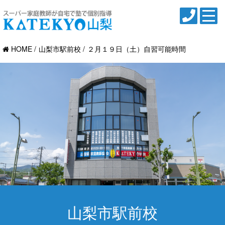
HOME
山梨市駅前校
２月１９日（土）自習可能時間
山梨市駅前校