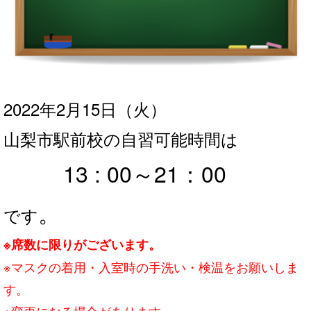
2022年2月15日
（火
）
山梨市駅前校の自習可能時間は
13 : 00～21：0
0
。
です
※席数に限りがございます。
※マスクの着用・入室時の手洗い・検温をお願いしま
す。
※変更になる場合があります。