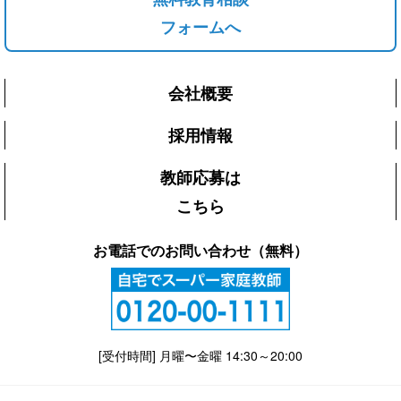
フォームへ
会社概要
採用情報
教師応募は
こちら
お電話でのお問い合わせ（無料）
[受付時間] 月曜〜金曜 14:30～20:00