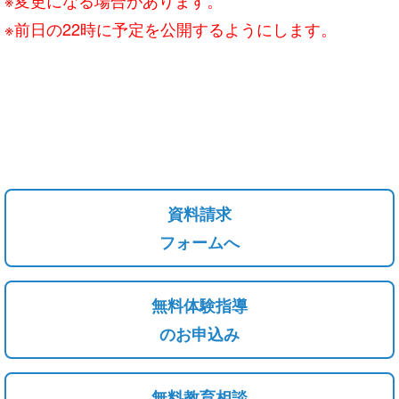
※前日の22時に予定を公開するようにします。
資料請求
フォームへ
無料体験指導
のお申込み
無料教育相談