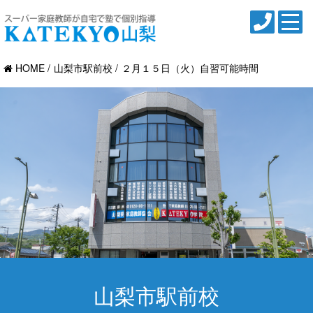
HOME
山梨市駅前校
２月１５日（火）自習可能時間
山梨市駅前校