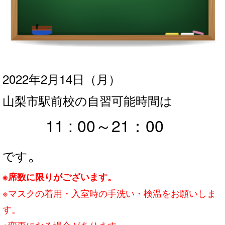
2022年2月14日
（月
）
山梨市駅前校の自習可能時間は
11 : 00～21：0
0
。
です
※席数に限りがございます。
※マスクの着用・入室時の手洗い・検温をお願いしま
す。
※変更になる場合があります。