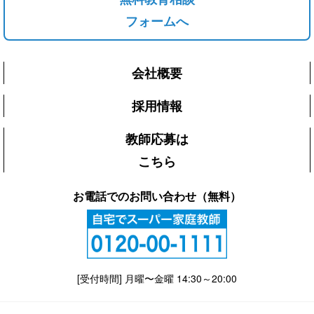
フォームへ
会社概要
採用情報
教師応募は
こちら
お電話でのお問い合わせ（無料）
[受付時間] 月曜〜金曜 14:30～20:00