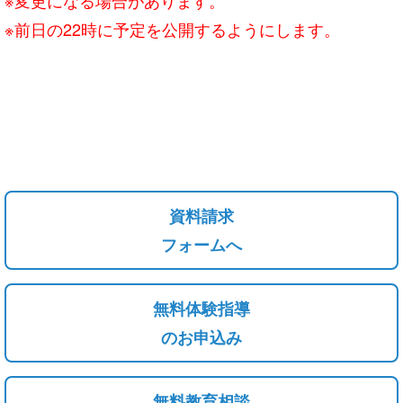
※前日の22時に予定を公開するようにします。
資料請求
フォームへ
無料体験指導
のお申込み
無料教育相談