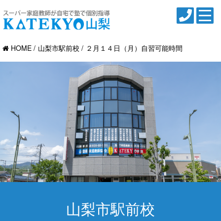
HOME
山梨市駅前校
２月１４日（月）自習可能時間
山梨市駅前校