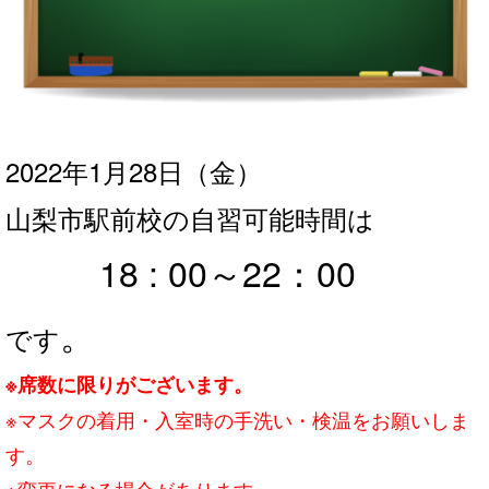
2022年1月28日
（金
）
山梨市駅前校の自習可能時間は
18 : 00～22：0
0
。
です
※席数に限りがございます。
※マスクの着用・入室時の手洗い・検温をお願いしま
す。
※変更になる場合があります。