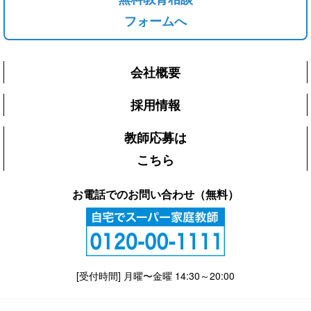
フォームへ
会社概要
採用情報
教師応募は
こちら
お電話でのお問い合わせ（無料）
[受付時間] 月曜〜金曜 14:30～20:00