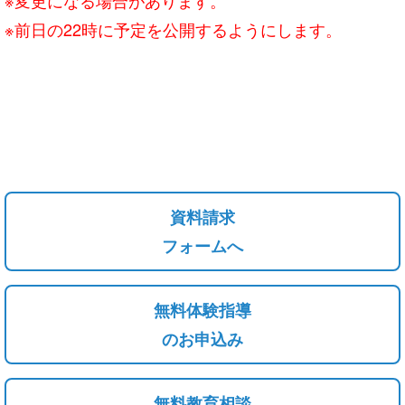
※前日の22時に予定を公開するようにします。
資料請求
フォームへ
無料体験指導
のお申込み
無料教育相談