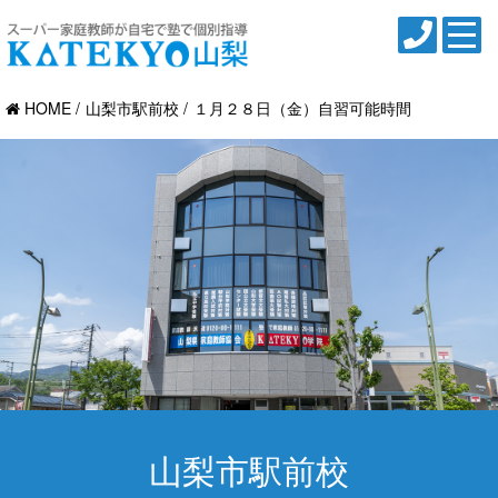
HOME
山梨市駅前校
１月２８日（金）自習可能時間
山梨市駅前校