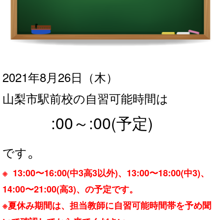
2021年8月26日
（木
）
山梨市駅前校の自習可能時間は
:00～:00
(予定)
。
です
※ 13:00〜16:00(中3高3以外)、13:00〜18:00(中3)、
14:00〜21:00(高3)、の予定です。
※夏休み期間は、担当教師に自習可能時間帯を予め聞