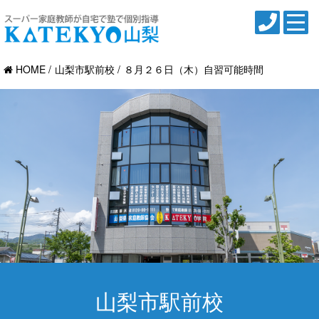
HOME
山梨市駅前校
８月２６日（木）自習可能時間
山梨市駅前校