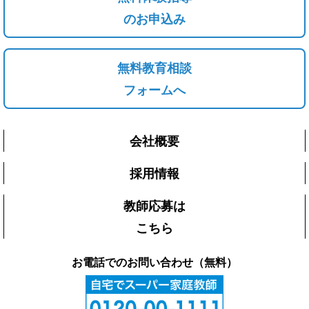
のお申込み
無料教育相談
フォームへ
会社概要
採用情報
教師応募は
こちら
お電話でのお問い合わせ（無料）