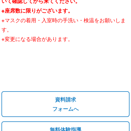
いて確認して
から来てください。
※座
席数に限りがございます。
※マスクの着用・入室時の手洗い・検温をお願いしま
す。
※変更になる場合があります。
資料請求
フォームへ
無料体験指導