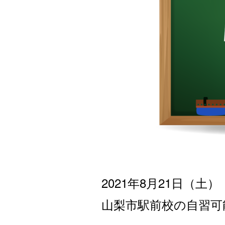
2021年8月21日
（土
）
山梨市駅前校の自習可