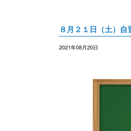
８月２１日（土）自
2021年08月20日