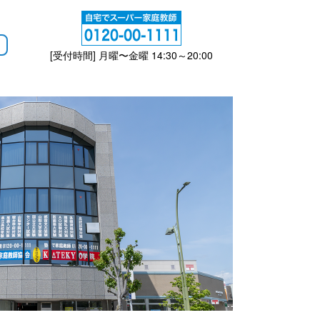
[受付時間] 月曜〜金曜 14:30～20:00