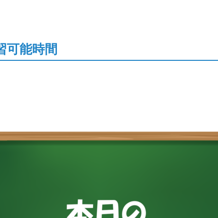
習可能時間