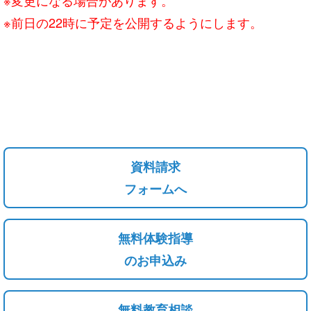
※前日の22時に予定を公開するようにします。
資料請求
フォームへ
無料体験指導
のお申込み
無料教育相談