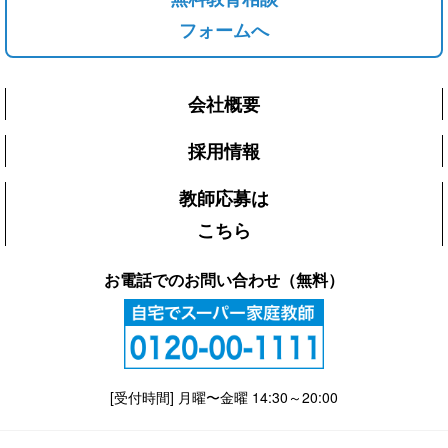
フォームへ
会社概要
採用情報
教師応募は
こちら
お電話でのお問い合わせ（無料）
[受付時間] 月曜〜金曜 14:30～20:00