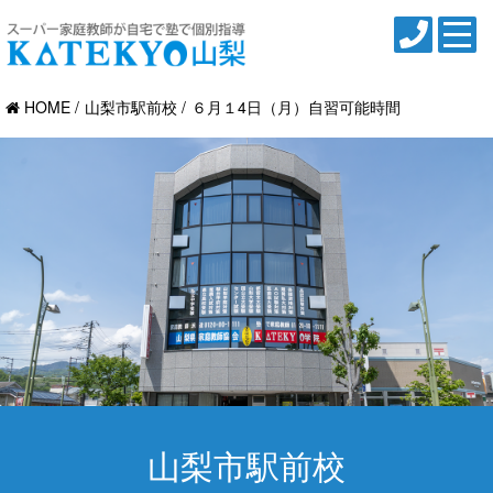
HOME
山梨市駅前校
６月１4日（月）自習可能時間
山梨市駅前校