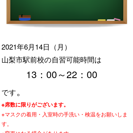
2021年6月14
日（月）
山梨市駅前校の自習可能時間は
13：00～
22：00
。
です
※席数に限りがございます。
※マスクの着用・入室時の手洗い・検温をお願いしま
す。
※変更になる場合があります。