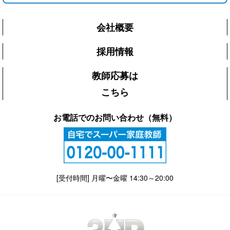
会社概要
採用情報
教師応募は
こちら
お電話でのお問い合わせ（無料）
[受付時間] 月曜〜金曜 14:30～20:00