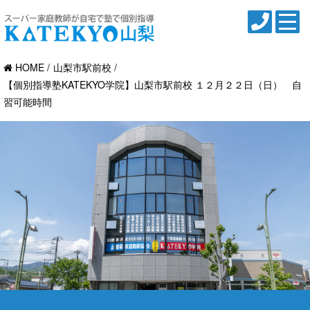
HOME
山梨市駅前校
【個別指導塾KATEKYO学院】山梨市駅前校 １２月２２日（日） 自
習可能時間