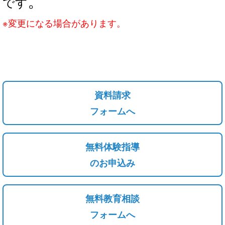
です
※変更になる場合があります。
資料請求
フォームへ
無料体験指導
のお申込み
無料教育相談
フォームへ