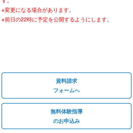
※変更になる場合があります。
※前日の22時に予定を公開するようにします。
資料請求
フォームへ
無料体験指導
のお申込み