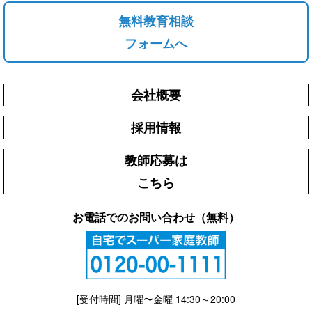
無料教育相談
フォームへ
会社概要
採用情報
教師応募は
こちら
お電話でのお問い合わせ（無料）
[受付時間] 月曜〜金曜 14:30～20:00