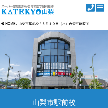
HOME
山梨市駅前校
５月１９日（水）自習可能時間
山梨市駅前校