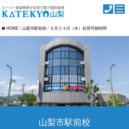
HOME
山梨市駅前校
６月２４日（水）自習可能時間
山梨市駅前校