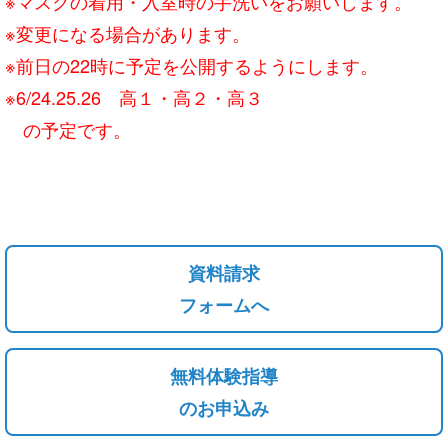
※マスクの着用・入室時の手洗いをお願いします。
※変更になる場合があります。
※前日の22時に予定を公開するようにします。
※
6/24.25.26 高１・高２・高３
の予定です。
資料請求
フォームへ
無料体験指導
のお申込み