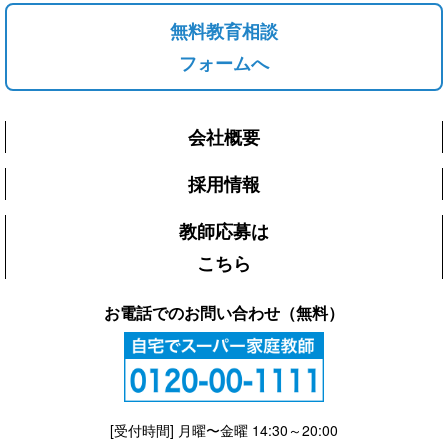
無料教育相談
フォームへ
会社概要
採用情報
教師応募は
こちら
お電話でのお問い合わせ（無料）
[受付時間] 月曜〜金曜 14:30～20:00