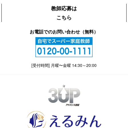
教師応募は
こちら
お電話でのお問い合わせ（無料）
[受付時間] 月曜〜金曜 14:30～20:00