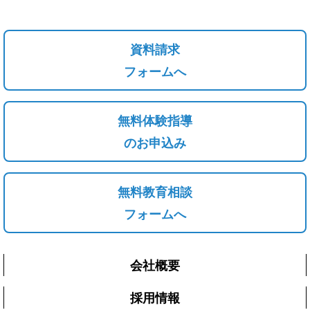
資料請求
フォームへ
無料体験指導
のお申込み
無料教育相談
フォームへ
会社概要
採用情報