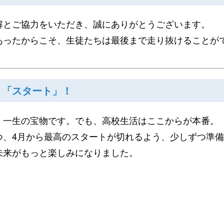
解とご協力をいただき、誠にありがとうございます。
あったからこそ、生徒たちは最後まで走り抜けることが
く「スタート」！
、一生の宝物です。でも、高校生活はここからが本番。
つ、4月から最高のスタートが切れるよう、少しずつ準
未来がもっと楽しみになりました。