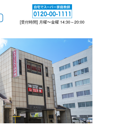
[受付時間] 月曜〜金曜 14:30～20:00