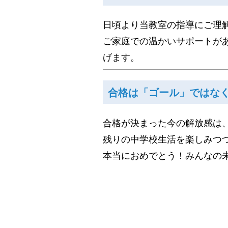
日頃より当教室の指導にご理
ご家庭での温かいサポートが
げます。
合格は「ゴール」ではな
合格が決まった今の解放感は
残りの中学校生活を楽しみつ
本当におめでとう！みんなの