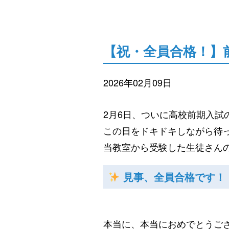
【祝・全員合格！】
2026年02月09日
2月6日、ついに高校前期入試
この日をドキドキしながら待
当教室から受験した生徒さん
見事、全員合格です！
本当に、本当におめでとうご