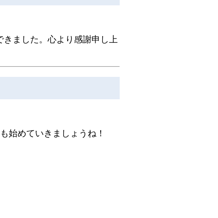
できました。心より感謝申し上
備も始めていきましょうね！