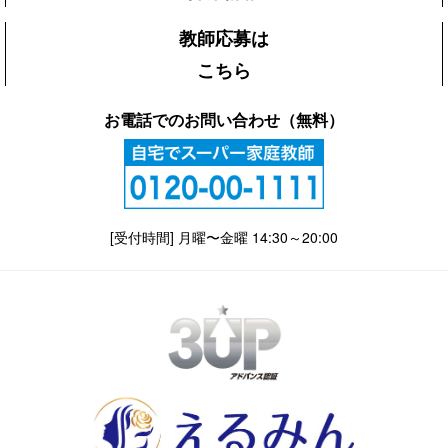
教師応募は
こちら
お電話でのお問い合わせ（無料）
[受付時間] 月曜〜金曜 14:30～20:00