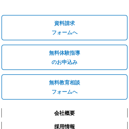
資料請求
フォームへ
無料体験指導
のお申込み
無料教育相談
フォームへ
会社概要
採用情報