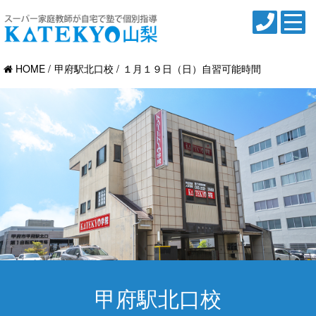
HOME
甲府駅北口校
１月１９日（日）自習可能時間
甲府駅北口校