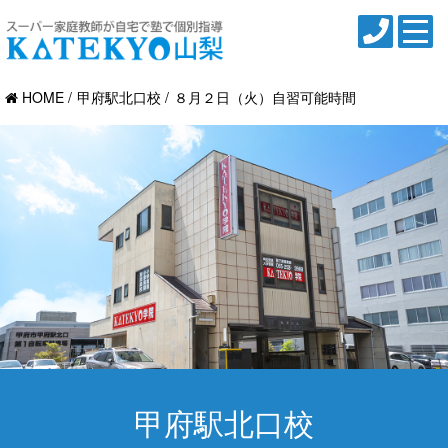
HOME
甲府駅北口校
８月２日（火）自習可能時間
甲府駅北口校