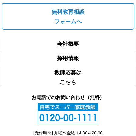
無料教育相談
フォームへ
会社概要
採用情報
教師応募は
こちら
お電話でのお問い合わせ（無料）
[受付時間] 月曜〜金曜 14:30～20:00