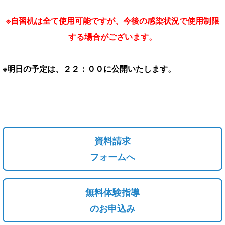
※自習机は全て使用可能ですが、今後の感染状況で使用制限
する場合がございます。
※明日の予定は、２２：００に公開いたします。
資料請求
フォームへ
無料体験指導
のお申込み