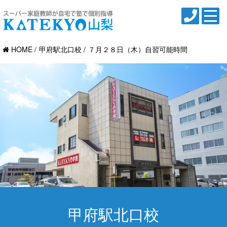
HOME
甲府駅北口校
７月２８日（木）自習可能時間
甲府駅北口校