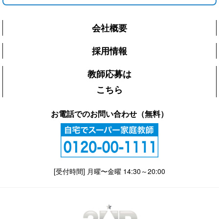
会社概要
採用情報
教師応募は
こちら
お電話でのお問い合わせ（無料）
[受付時間] 月曜〜金曜 14:30～20:00