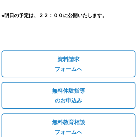
※明日の予定は、２２：００に公開いたします。
資料請求
フォームへ
無料体験指導
のお申込み
無料教育相談
フォームへ