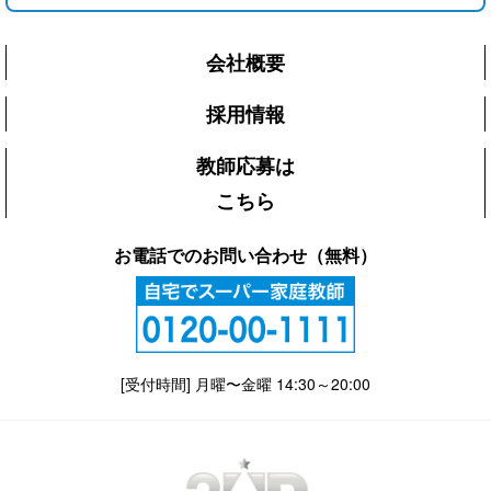
会社概要
採用情報
教師応募は
こちら
お電話でのお問い合わせ（無料）
[受付時間] 月曜〜金曜 14:30～20:00