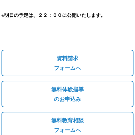
※明日の予定は、２２：００に公開いたします。
資料請求
フォームへ
無料体験指導
のお申込み
無料教育相談
フォームへ