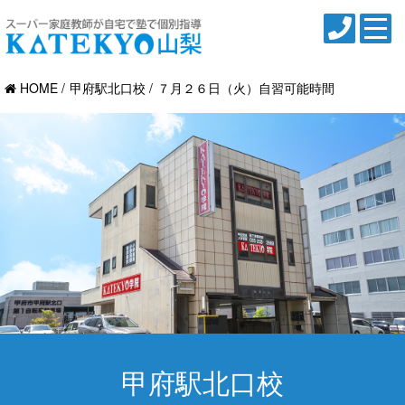
HOME
甲府駅北口校
７月２６日（火）自習可能時間
甲府駅北口校