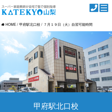
HOME
甲府駅北口校
７月１９日（火）自習可能時間
甲府駅北口校