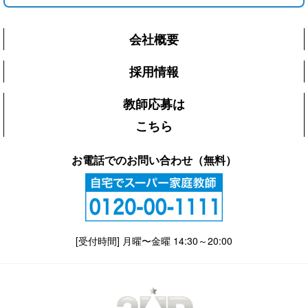
会社概要
採用情報
教師応募は
こちら
お電話でのお問い合わせ（無料）
[受付時間] 月曜〜金曜 14:30～20:00