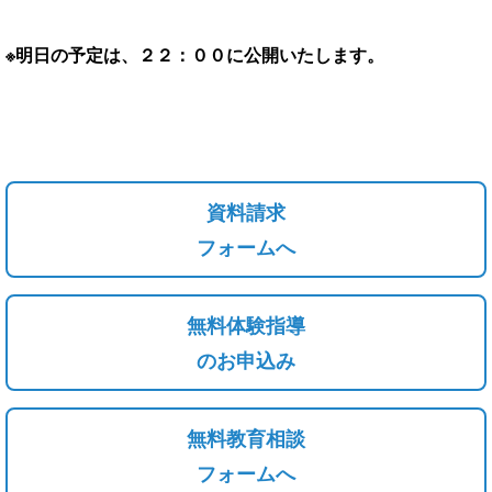
※明日の予定は、２２：００に公開いたします。
資料請求
フォームへ
無料体験指導
のお申込み
無料教育相談
フォームへ