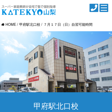
HOME
甲府駅北口校
７月１７日（日）自習可能時間
甲府駅北口校