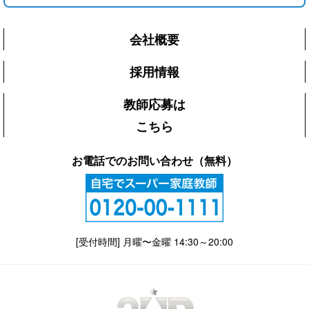
会社概要
採用情報
教師応募は
こちら
お電話でのお問い合わせ（無料）
[受付時間] 月曜〜金曜 14:30～20:00