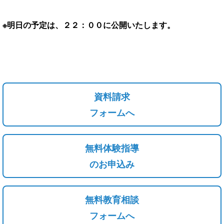
※明日の予定は、２２：００に公開いたします。
資料請求
フォームへ
無料体験指導
のお申込み
無料教育相談
フォームへ