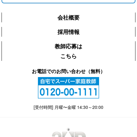
会社概要
採用情報
教師応募は
こちら
お電話でのお問い合わせ（無料）
[受付時間] 月曜〜金曜 14:30～20:00