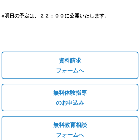
※明日の予定は、２２：００に公開いたします。
資料請求
フォームへ
無料体験指導
のお申込み
無料教育相談
フォームへ