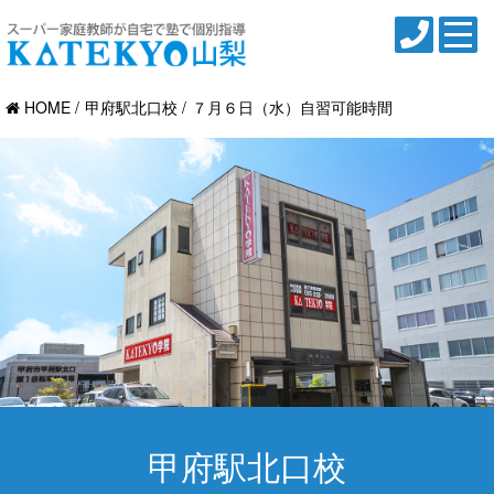
HOME
甲府駅北口校
７月６日（水）自習可能時間
甲府駅北口校