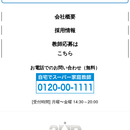
会社概要
採用情報
教師応募は
こちら
お電話でのお問い合わせ（無料）
[受付時間] 月曜〜金曜 14:30～20:00