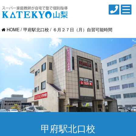
HOME
甲府駅北口校
６月２７日（月）自習可能時間
甲府駅北口校