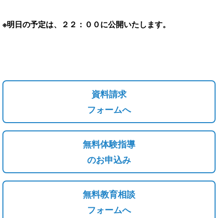
※明日の予定は、２２：００に公開いたします。
資料請求
フォームへ
無料体験指導
のお申込み
無料教育相談
フォームへ