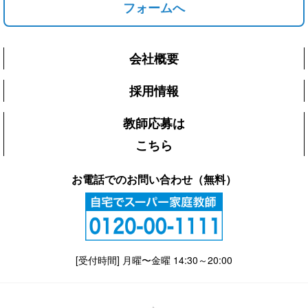
フォームへ
会社概要
採用情報
教師応募は
こちら
お電話でのお問い合わせ（無料）
[受付時間] 月曜〜金曜 14:30～20:00