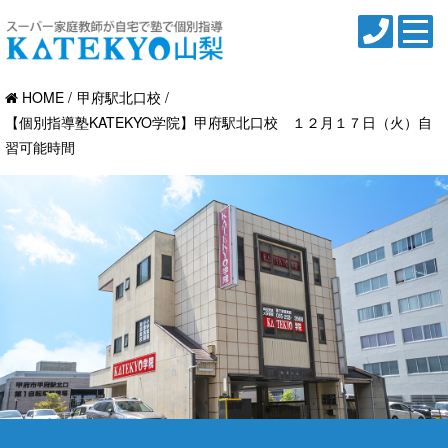
HOME
甲府駅北口校
【個別指導塾KATEKYO学院】甲府駅北口校 １２月１７日（火）自
習可能時間