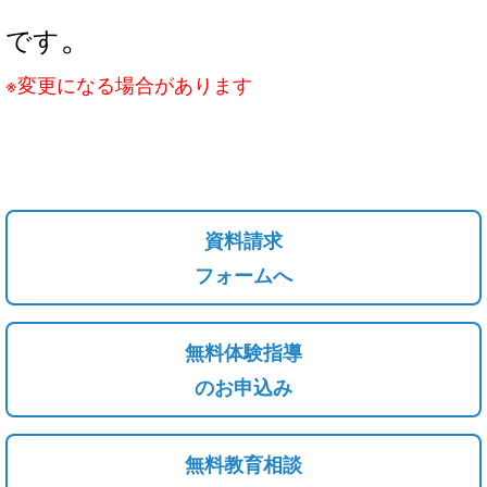
。
です
※変更になる場合があります
資料請求
フォームへ
無料体験指導
のお申込み
無料教育相談