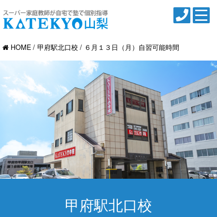
HOME
甲府駅北口校
６月１３日（月）自習可能時間
甲府駅北口校