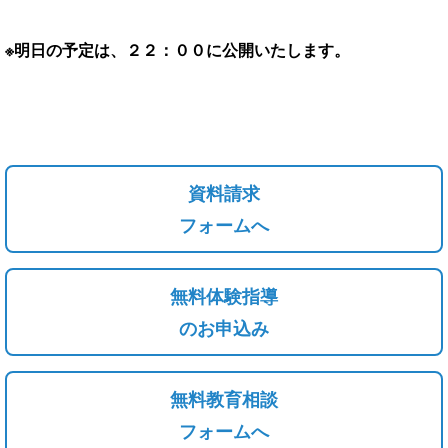
※明日の予定は、２２：００に公開いたします。
資料請求
フォームへ
無料体験指導
のお申込み
無料教育相談
フォームへ