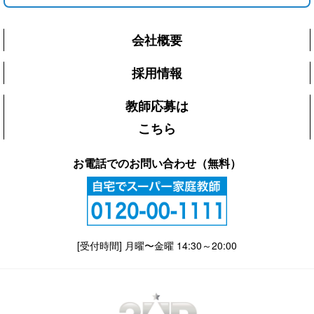
会社概要
採用情報
教師応募は
こちら
お電話でのお問い合わせ（無料）
[受付時間] 月曜〜金曜 14:30～20:00