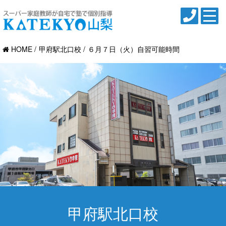
HOME
甲府駅北口校
６月７日（火）自習可能時間
甲府駅北口校