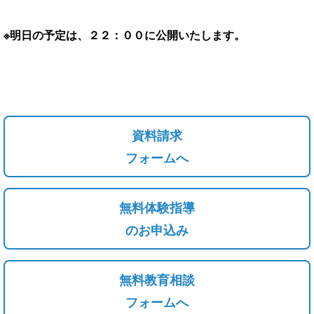
※明日の予定は、２２：００に公開いたします。
資料請求
フォームへ
無料体験指導
のお申込み
無料教育相談
フォームへ