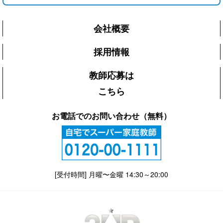
会社概要
採用情報
教師応募は
こちら
お電話でのお問い合わせ（無料）
[受付時間] 月曜〜金曜 14:30～20:00