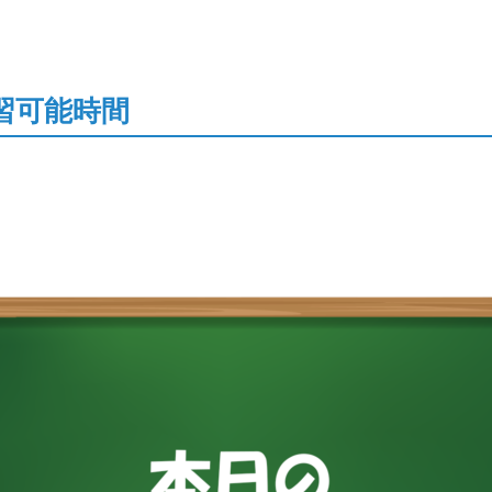
習可能時間