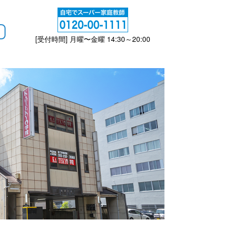
[受付時間] 月曜〜金曜 14:30～20:00