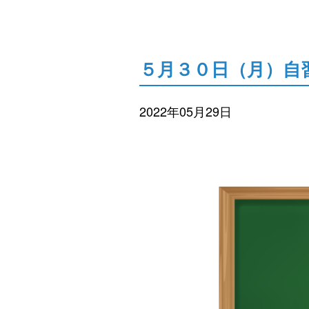
５月３０日（月）自
2022年05月29日