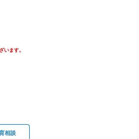
ざいます。
育相談