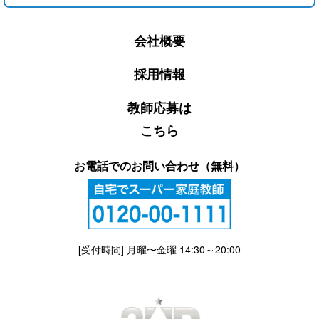
会社概要
採用情報
教師応募は
こちら
お電話でのお問い合わせ（無料）
[受付時間] 月曜〜金曜 14:30～20:00