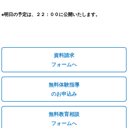
※明日の予定は、２２：００に公開いたします。
資料請求
フォームへ
無料体験指導
のお申込み
無料教育相談
フォームへ