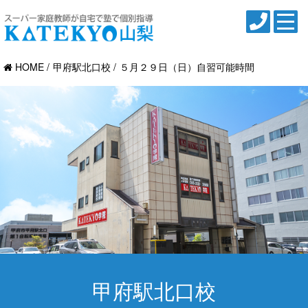
HOME
甲府駅北口校
５月２９日（日）自習可能時間
甲府駅北口校