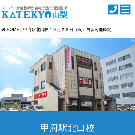
HOME
甲府駅北口校
９月２８日（火）自習可能時間
甲府駅北口校