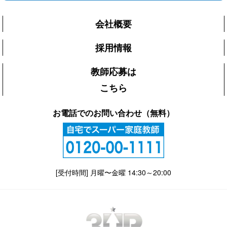
会社概要
採用情報
教師応募は
こちら
お電話でのお問い合わせ（無料）
[受付時間] 月曜〜金曜 14:30～20:00