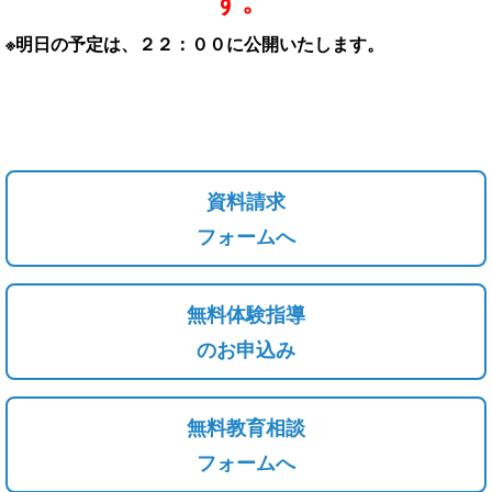
※明日の予定は、２２：００に公開いたします。
資料請求
フォームへ
無料体験指導
のお申込み
無料教育相談
フォームへ