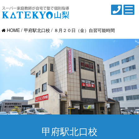
HOME
甲府駅北口校
８月２０日（金）自習可能時間
甲府駅北口校