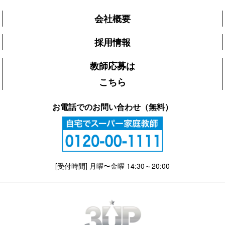
会社概要
採用情報
教師応募は
こちら
お電話でのお問い合わせ（無料）
[受付時間] 月曜〜金曜 14:30～20:00