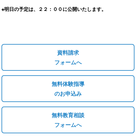
※明日の予定は、２２：００に公開いたします。
資料請求
フォームへ
無料体験指導
のお申込み
無料教育相談
フォームへ