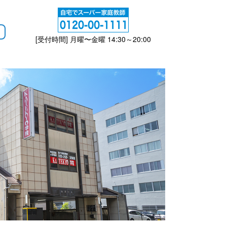
[受付時間] 月曜〜金曜 14:30～20:00