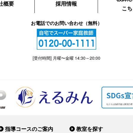
社概要
採用情報
こち
お電話でのお問い合わせ（無料）
[受付時間] 月曜〜金曜 14:30～20:00
指導コースのご案内
教室を探す