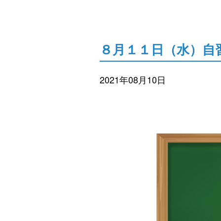
８月１１日（水）自
2021年08月10日