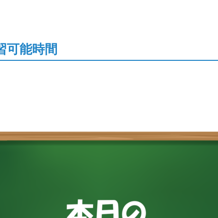
習可能時間