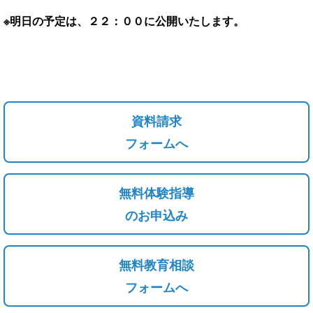
※明日の予定は、２２：００に公開いたします。
資料請求
フォームへ
無料体験指導
のお申込み
無料教育相談
フォームへ