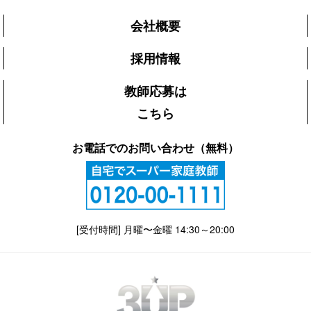
会社概要
採用情報
教師応募は
こちら
お電話でのお問い合わせ（無料）
[受付時間] 月曜〜金曜 14:30～20:00