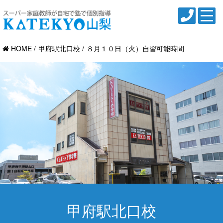
HOME
甲府駅北口校
８月１０日（火）自習可能時間
甲府駅北口校