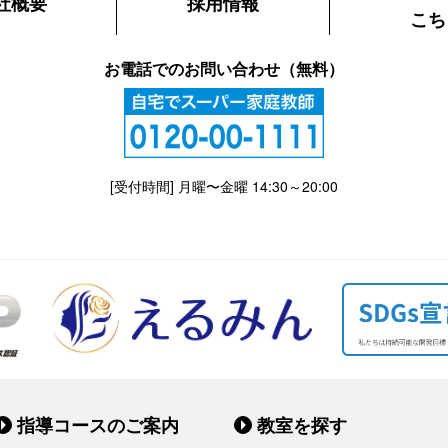
社概要
採用情報
こち
お電話でのお問い合わせ（無料）
[受付時間] 月曜〜金曜 14:30～20:00
指導コースのご案内
教室を探す