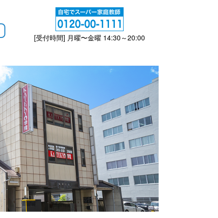
[受付時間] 月曜〜金曜 14:30～20:00