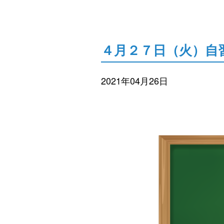
４月２７日（火）自
2021年04月26日