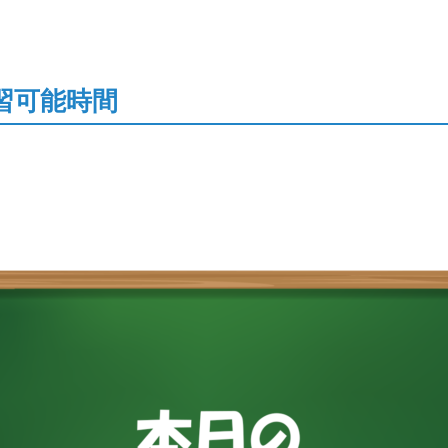
習可能時間