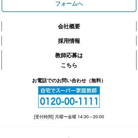
フォームへ
会社概要
採用情報
教師応募は
こちら
お電話でのお問い合わせ（無料）
[受付時間] 月曜〜金曜 14:30～20:00