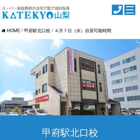
HOME
甲府駅北口校
４月７日（水）自習可能時間
甲府駅北口校