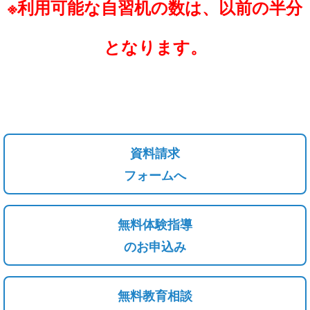
※利用可能な自習机の数は、以前の半分
と
なります。
資料請求
フォームへ
無料体験指導
のお申込み
無料教育相談