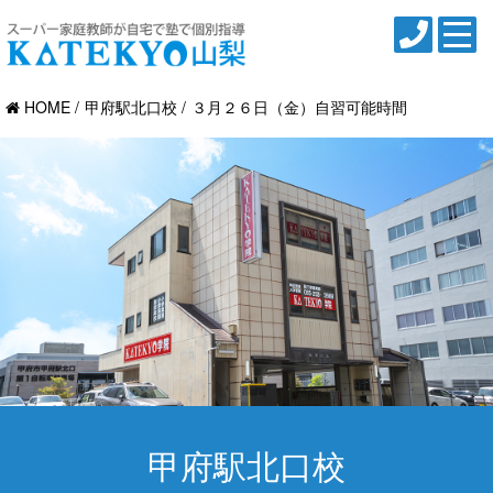
HOME
甲府駅北口校
３月２６日（金）自習可能時間
甲府駅北口校