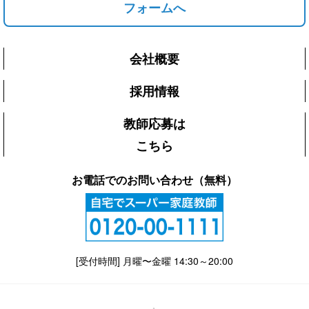
フォームへ
会社概要
採用情報
教師応募は
こちら
お電話でのお問い合わせ（無料）
[受付時間] 月曜〜金曜 14:30～20:00