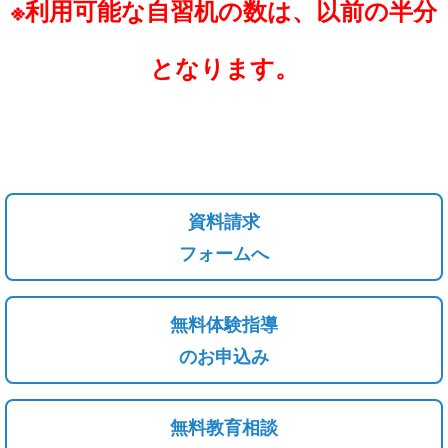
※利用可能な自習机の数は、以前の半分
と
なります。
資料請求
フォームへ
無料体験指導
のお申込み
無料教育相談