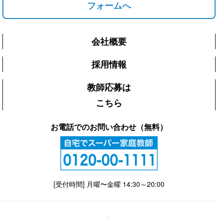
フォームへ
会社概要
採用情報
教師応募は
こちら
お電話でのお問い合わせ（無料）
[受付時間] 月曜〜金曜 14:30～20:00