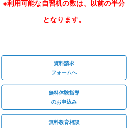
※利用可能な自習机の数は、以前の半分
と
なります。
資料請求
フォームへ
無料体験指導
のお申込み
無料教育相談