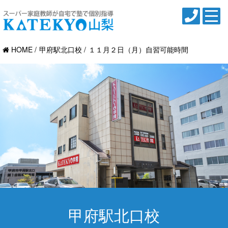
HOME
甲府駅北口校
１１月２日（月）自習可能時間
甲府駅北口校