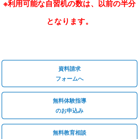
※利用可能な自習机の数は、以前の半分
と
なります。
資料請求
フォームへ
無料体験指導
のお申込み
無料教育相談