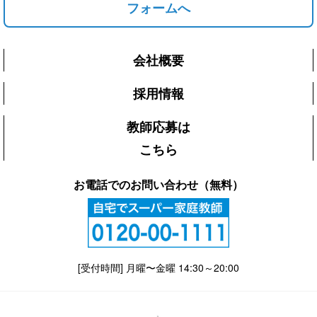
フォームへ
会社概要
採用情報
教師応募は
こちら
お電話でのお問い合わせ（無料）
[受付時間] 月曜〜金曜 14:30～20:00