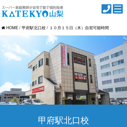
HOME
甲府駅北口校
１０月１５日（木）自習可能時間
甲府駅北口校