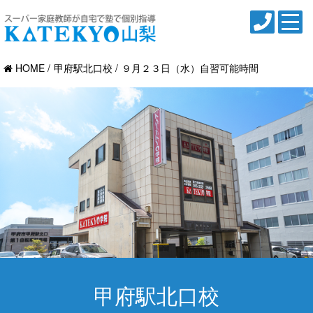
HOME
甲府駅北口校
９月２３日（水）自習可能時間
甲府駅北口校