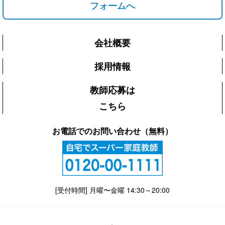
フォームへ
会社概要
採用情報
教師応募は
こちら
お電話でのお問い合わせ（無料）
[受付時間] 月曜〜金曜 14:30～20:00