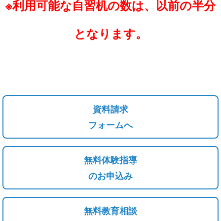
※利用可能な自習机の数は、以前の半分
と
なります。
資料請求
フォームへ
無料体験指導
のお申込み
無料教育相談