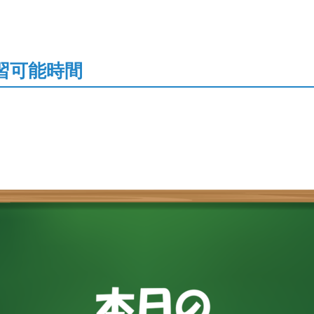
習可能時間