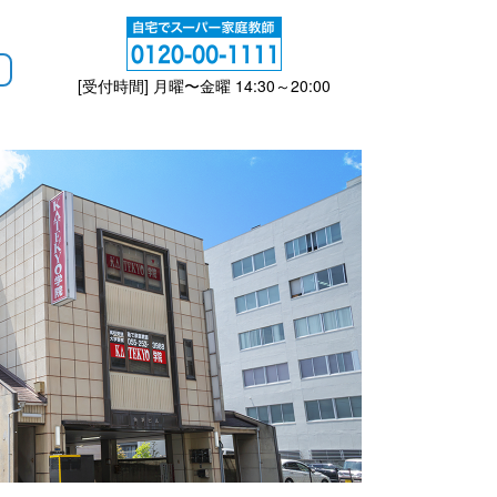
[受付時間] 月曜〜金曜 14:30～20:00