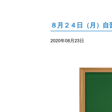
８月２４日（月）自
2020年08月23日