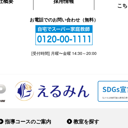
社概要
採用情報
こち
お電話でのお問い合わせ（無料）
[受付時間] 月曜〜金曜 14:30～20:00
指導コースのご案内
教室を探す