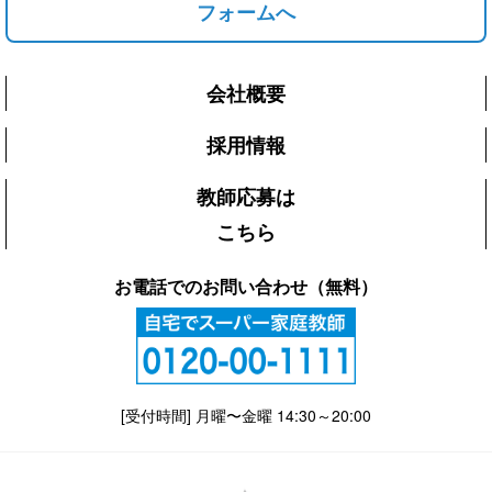
フォームへ
会社概要
採用情報
教師応募は
こちら
お電話でのお問い合わせ（無料）
[受付時間] 月曜〜金曜 14:30～20:00