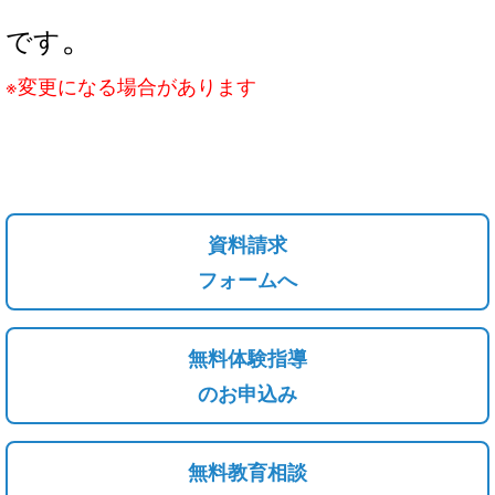
。
です
※変更になる場合があります
資料請求
フォームへ
無料体験指導
のお申込み
無料教育相談