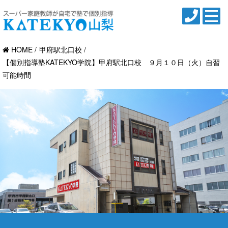
HOME
甲府駅北口校
【個別指導塾KATEKYO学院】甲府駅北口校 ９月１０日（火）自習
可能時間