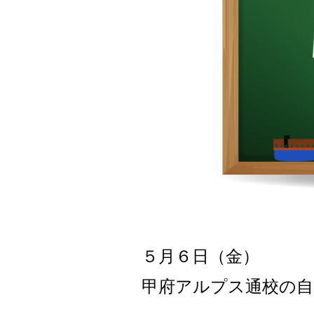
５月６日（金）
甲府アルプス通校の自