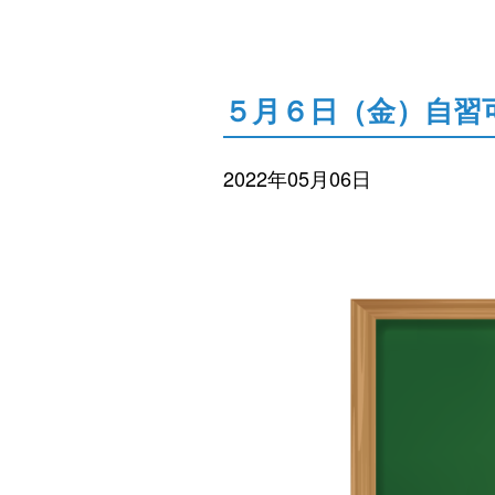
５月６日（金）自習
2022年05月06日