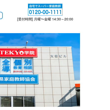
[受付時間] 月曜〜金曜 14:30～20:00