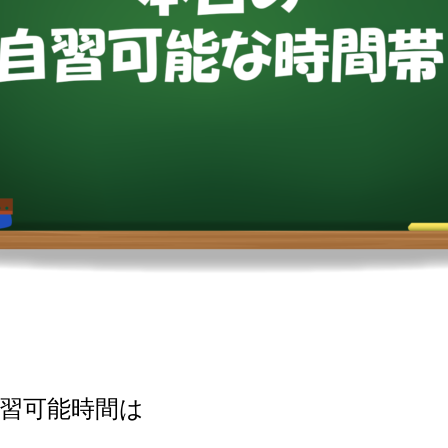
習可能時間は